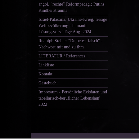
angbl. "rechte" Reformpädag.; Putins
Kindheitstrauma
Israel-Palästina, Ukraine-Krieg, riesige
Weltbevölkerung - humanit.
Lösungsvorschläge Aug. 2024
Rudolph Steiner "Du betest falsch" -
Nachwort mit und zu ihm
LITERATUR / References
Linkliste
Kontakt
Gästebuch
Impressum - Persönliche Eckdaten und
tabellarisch-beruflicher Lebenslauf
2022