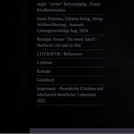
angbl. "rechte" Reformpädag.; Putins
Kindheitstrauma
Israel-Palästina, Ukraine-Krieg, riesige
Weltbevölkerung - humanit.
Lösungsvorschläge Aug. 2024
Rudolph Steiner "Du betest falsch" -
Nachwort mit und zu ihm
LITERATUR / References
Linkliste
Kontakt
Gästebuch
Impressum - Persönliche Eckdaten und
tabellarisch-beruflicher Lebenslauf
2022