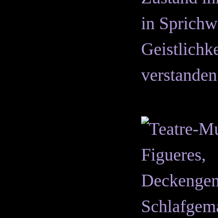
in Sprichw
Geistlichke
verstanden